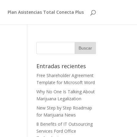
Plan Asistencias Total Conecta Plus
Entradas recientes
Free Shareholder Agreement
Template for Microsoft Word
Why No One Is Talking About
Marijuana Legalization
New Step by Step Roadmap
for Marijuana News
8 Benefits of IT Outsourcing
Services Ford Office