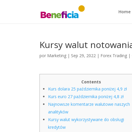
Home
Kursy walut notowani
por
Marketing
|
Sep 29, 2022
|
Forex Trading
|
Contents
Kurs dolara 25 października poniżej 4,9 zł
Kurs euro 27 października poniżej 4,8 zł
Najnowsze komentarze walutowe naszych
analityków
Kursy walut wykorzystywane do obsługi
kredytów