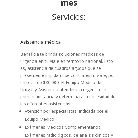
mes
Servicios:
Asistencia médica
Beneficia te brinda soluciones médicas de
urgencia en tu viaje en territorio nacional. Esto
es, asistencia de cuadros agudos que se
presenten e impidan que continúes tu viaje, por
un total de $30.000. El Equipo Médico de
Uruguay Asistencia atenderá la urgencia en
primera instancia y determinará la necesidad de
las diferentes asistencias:
Atención por especialistas: Indicada por el
Equipo Médico
Exámenes Médicos Complementarios:
Exámenes radiológicos, de análisis clínicos y