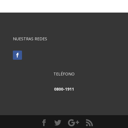
NUESTRAS REDES
TELÉFONO
0800-1911