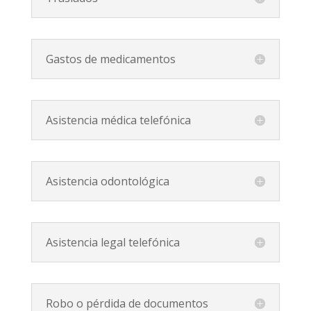
Gastos de medicamentos
Asistencia médica telefónica
Asistencia odontológica
Asistencia legal telefónica
Robo o pérdida de documentos