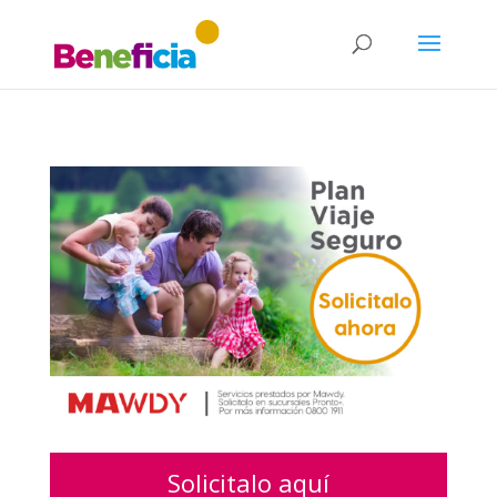
Solicitalo aquí