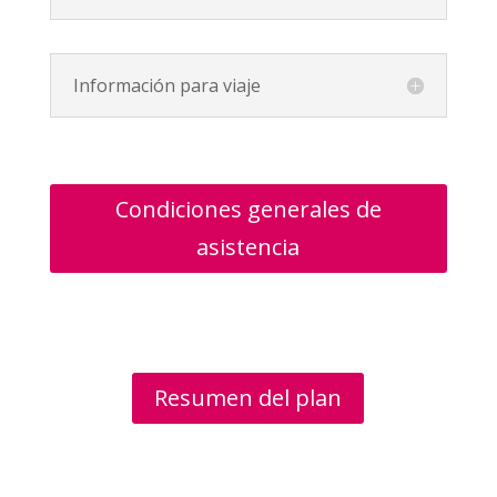
Información para viaje
Condiciones generales de
asistencia
Resumen del plan