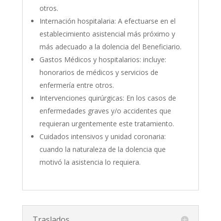
otros.
Internación hospitalaria: A efectuarse en el
establecimiento asistencial más próximo y
más adecuado a la dolencia del Beneficiario.
Gastos Médicos y hospitalarios: incluye:
honorarios de médicos y servicios de
enfermería entre otros.
Intervenciones quirúrgicas: En los casos de
enfermedades graves y/o accidentes que
requieran urgentemente este tratamiento.
Cuidados intensivos y unidad coronaria:
cuando la naturaleza de la dolencia que
motivó la asistencia lo requiera.
Traslados